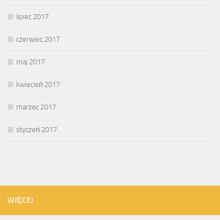
lipiec 2017
czerwiec 2017
maj 2017
kwiecień 2017
marzec 2017
styczeń 2017
WIĘCEJ