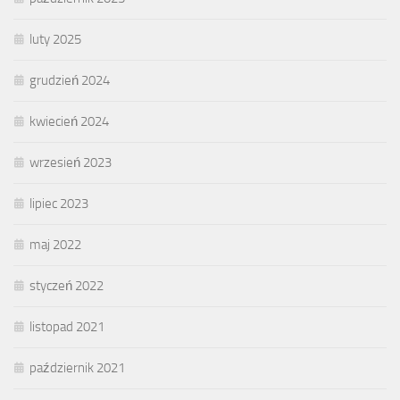
luty 2025
grudzień 2024
kwiecień 2024
wrzesień 2023
lipiec 2023
maj 2022
styczeń 2022
listopad 2021
październik 2021