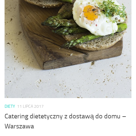
DIETY
11 LIPCA 2017
Catering dietetyczny z dostawą do domu –
Warszawa