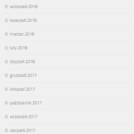
wrzesień 2018
kwiecień 2018
marzec 2018
luty 2018
styczeń 2018
grudzień 2017
listopad 2017
październik 2017
wrzesień 2017
sierpień 2017