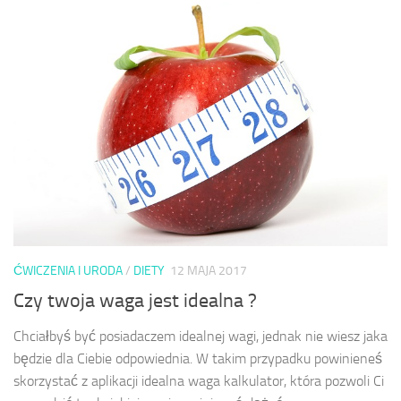
ĆWICZENIA I URODA
/
DIETY
12 MAJA 2017
Czy twoja waga jest idealna ?
Chciałbyś być posiadaczem idealnej wagi, jednak nie wiesz jaka
będzie dla Ciebie odpowiednia. W takim przypadku powinieneś
skorzystać z aplikacji idealna waga kalkulator, która pozwoli Ci