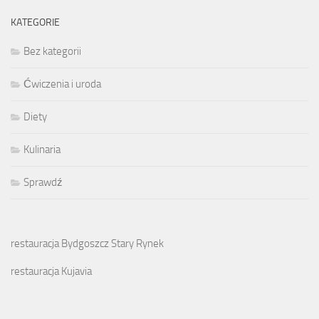
KATEGORIE
Bez kategorii
Ćwiczenia i uroda
Diety
Kulinaria
Sprawdź
restauracja Bydgoszcz Stary Rynek
restauracja Kujavia