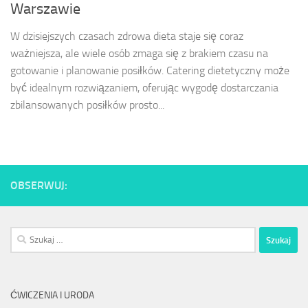
Warszawie
W dzisiejszych czasach zdrowa dieta staje się coraz
ważniejsza, ale wiele osób zmaga się z brakiem czasu na
gotowanie i planowanie posiłków. Catering dietetyczny może
być idealnym rozwiązaniem, oferując wygodę dostarczania
zbilansowanych posiłków prosto...
OBSERWUJ:
Szukaj:
ĆWICZENIA I URODA