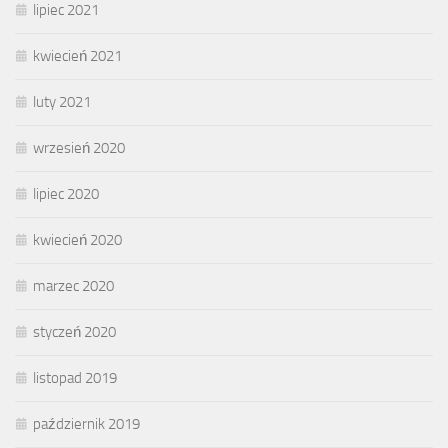
lipiec 2021
kwiecień 2021
luty 2021
wrzesień 2020
lipiec 2020
kwiecień 2020
marzec 2020
styczeń 2020
listopad 2019
październik 2019