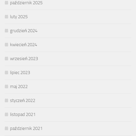
październik 2025
luty 2025
grudzień 2024
kwiecień 2024
wrzesień 2023
lipiec 2023
maj 2022
styczeń 2022
listopad 2021
październik 2021