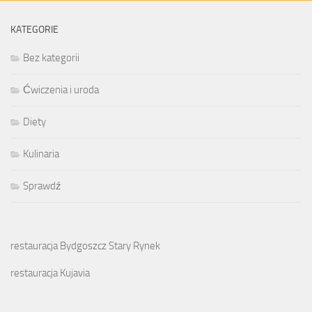
KATEGORIE
Bez kategorii
Ćwiczenia i uroda
Diety
Kulinaria
Sprawdź
restauracja Bydgoszcz Stary Rynek
restauracja Kujavia