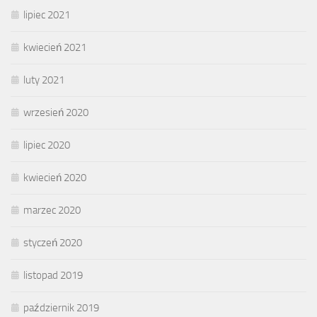
lipiec 2021
kwiecień 2021
luty 2021
wrzesień 2020
lipiec 2020
kwiecień 2020
marzec 2020
styczeń 2020
listopad 2019
październik 2019