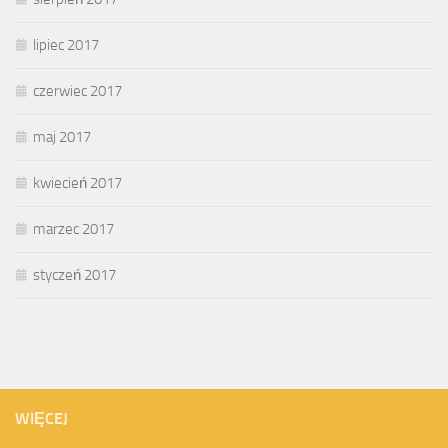
lipiec 2017
czerwiec 2017
maj 2017
kwiecień 2017
marzec 2017
styczeń 2017
WIĘCEJ