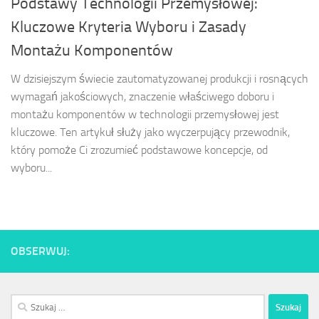
Podstawy Technologii Przemysłowej:
Kluczowe Kryteria Wyboru i Zasady
Montażu Komponentów
W dzisiejszym świecie zautomatyzowanej produkcji i rosnących
wymagań jakościowych, znaczenie właściwego doboru i
montażu komponentów w technologii przemysłowej jest
kluczowe. Ten artykuł służy jako wyczerpujący przewodnik,
który pomoże Ci zrozumieć podstawowe koncepcje, od
wyboru...
OBSERWUJ:
Szukaj: