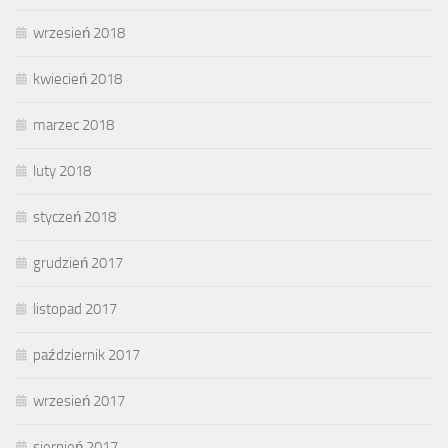
wrzesień 2018
kwiecień 2018
marzec 2018
luty 2018
styczeń 2018
grudzień 2017
listopad 2017
październik 2017
wrzesień 2017
sierpień 2017