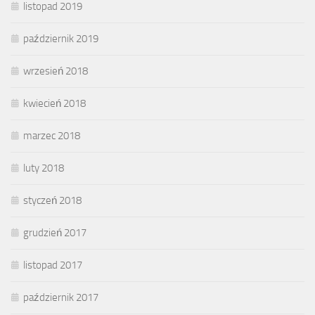
listopad 2019
październik 2019
wrzesień 2018
kwiecień 2018
marzec 2018
luty 2018
styczeń 2018
grudzień 2017
listopad 2017
październik 2017