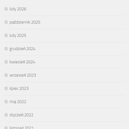
luty 2026
październik 2025
luty 2025
grudzień 2024
kwiecień 2024
wrzesień 2023
lipiec 2023
maj 2022
styczeń 2022
listopad 2021