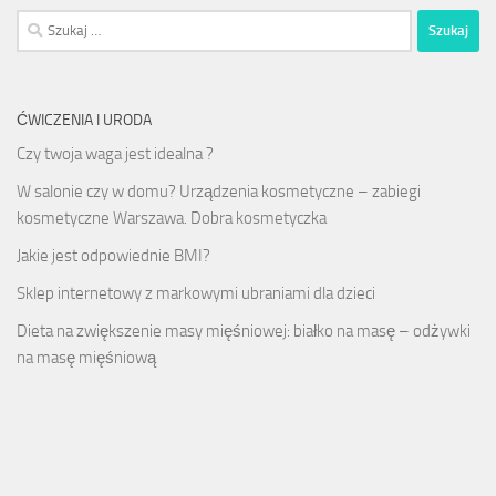
Szukaj:
ĆWICZENIA I URODA
Czy twoja waga jest idealna ?
W salonie czy w domu? Urządzenia kosmetyczne – zabiegi
kosmetyczne Warszawa. Dobra kosmetyczka
Jakie jest odpowiednie BMI?
Sklep internetowy z markowymi ubraniami dla dzieci
Dieta na zwiększenie masy mięśniowej: białko na masę – odżywki
na masę mięśniową