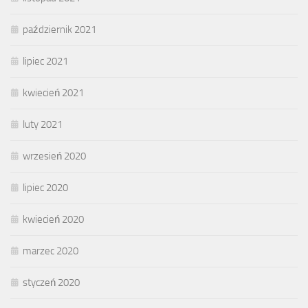
październik 2021
lipiec 2021
kwiecień 2021
luty 2021
wrzesień 2020
lipiec 2020
kwiecień 2020
marzec 2020
styczeń 2020