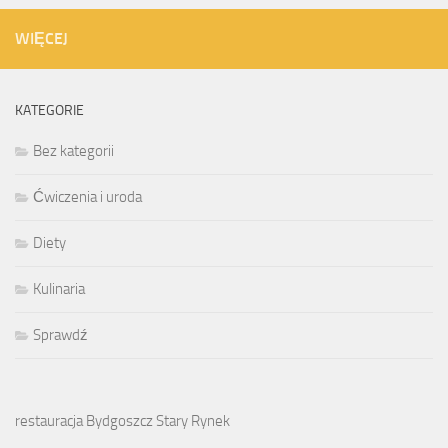
WIĘCEJ
KATEGORIE
Bez kategorii
Ćwiczenia i uroda
Diety
Kulinaria
Sprawdź
restauracja Bydgoszcz Stary Rynek