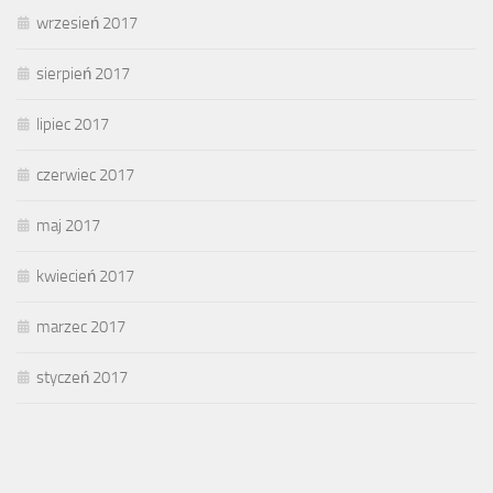
wrzesień 2017
sierpień 2017
lipiec 2017
czerwiec 2017
maj 2017
kwiecień 2017
marzec 2017
styczeń 2017