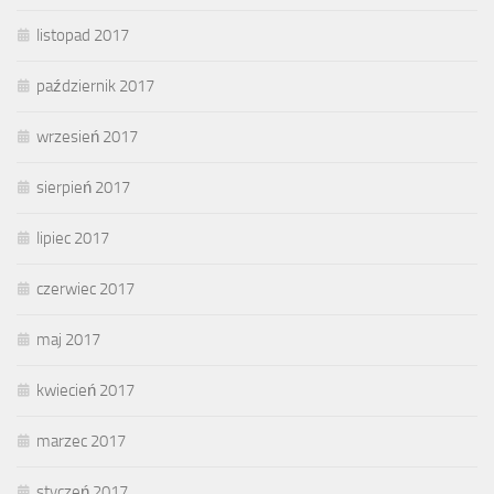
listopad 2017
październik 2017
wrzesień 2017
sierpień 2017
lipiec 2017
czerwiec 2017
maj 2017
kwiecień 2017
marzec 2017
styczeń 2017