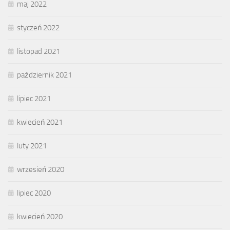
maj 2022
styczeń 2022
listopad 2021
październik 2021
lipiec 2021
kwiecień 2021
luty 2021
wrzesień 2020
lipiec 2020
kwiecień 2020