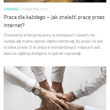
SPRAWDŹ
25 KWIETNIA 2017
Praca dla każdego – jak znaleźć pracę przez
internet?
Znalezienie atrakcyjnej pracy w dzisiejszych czasach nie
wydaje się trudne, jednak często zdarza się, że wcale nie jest
to takie proste. O ile praca w standardowych miejscach jest
obecnie częściej dostępna, to jednak naprawdę...