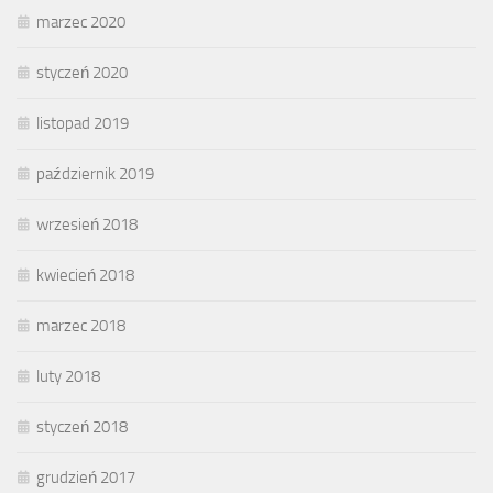
marzec 2020
styczeń 2020
listopad 2019
październik 2019
wrzesień 2018
kwiecień 2018
marzec 2018
luty 2018
styczeń 2018
grudzień 2017