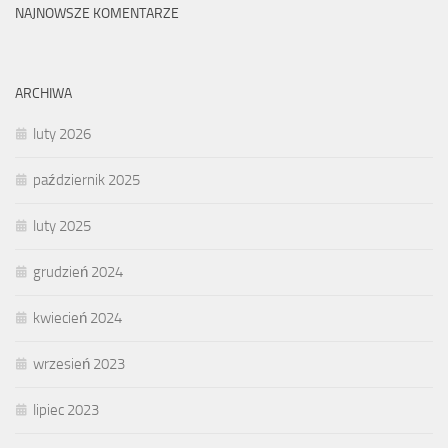
NAJNOWSZE KOMENTARZE
ARCHIWA
luty 2026
październik 2025
luty 2025
grudzień 2024
kwiecień 2024
wrzesień 2023
lipiec 2023