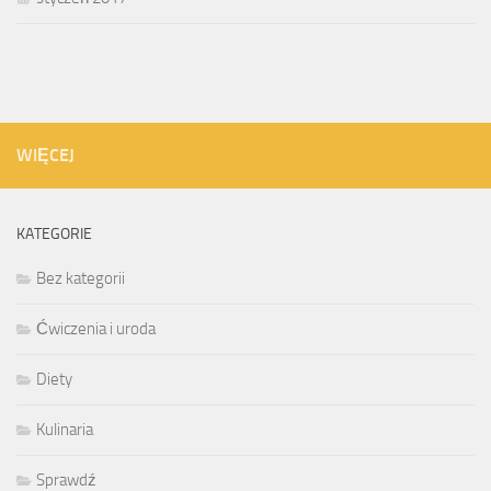
WIĘCEJ
KATEGORIE
Bez kategorii
Ćwiczenia i uroda
Diety
Kulinaria
Sprawdź