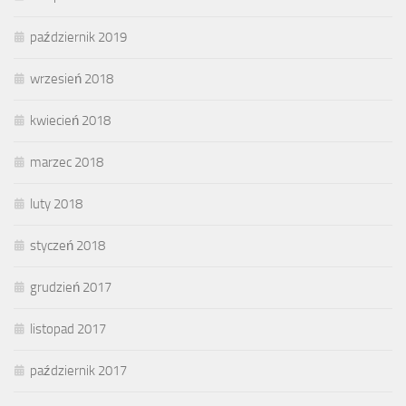
październik 2019
wrzesień 2018
kwiecień 2018
marzec 2018
luty 2018
styczeń 2018
grudzień 2017
listopad 2017
październik 2017