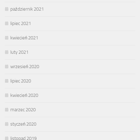
październik 2021
lipiec 2021
kwiecień 2021
luty 2021
wrzesień 2020
lipiec 2020
kwiecień 2020
marzec 2020
styczeń 2020
listopad 2019