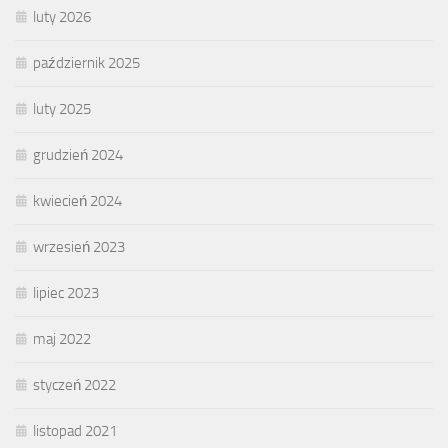
luty 2026
październik 2025
luty 2025
grudzień 2024
kwiecień 2024
wrzesień 2023
lipiec 2023
maj 2022
styczeń 2022
listopad 2021