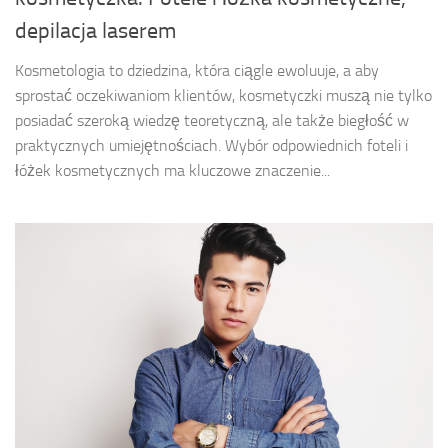
depilacja laserem
Kosmetologia to dziedzina, która ciągle ewoluuje, a aby
sprostać oczekiwaniom klientów, kosmetyczki muszą nie tylko
posiadać szeroką wiedzę teoretyczną, ale także biegłość w
praktycznych umiejętnościach. Wybór odpowiednich foteli i
łóżek kosmetycznych ma kluczowe znaczenie...