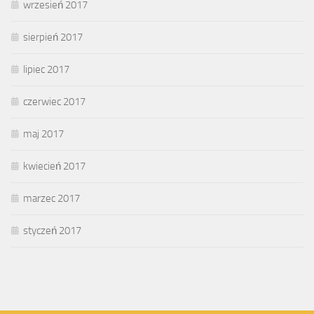
wrzesień 2017
sierpień 2017
lipiec 2017
czerwiec 2017
maj 2017
kwiecień 2017
marzec 2017
styczeń 2017