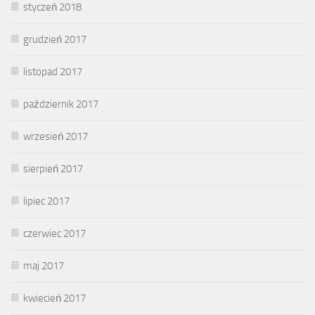
styczeń 2018
grudzień 2017
listopad 2017
październik 2017
wrzesień 2017
sierpień 2017
lipiec 2017
czerwiec 2017
maj 2017
kwiecień 2017