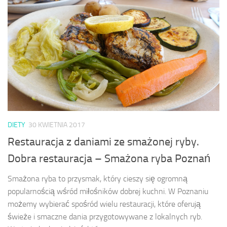
DIETY
30 KWIETNIA 2017
Restauracja z daniami ze smażonej ryby.
Dobra restauracja – Smażona ryba Poznań
Smażona ryba to przysmak, który cieszy się ogromną
popularnością wśród miłośników dobrej kuchni. W Poznaniu
możemy wybierać spośród wielu restauracji, które oferują
świeże i smaczne dania przygotowywane z lokalnych ryb.