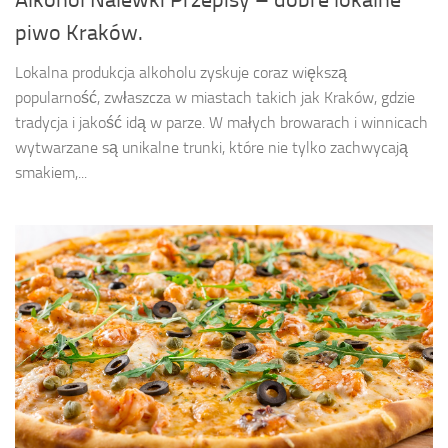
piwo Kraków.
Lokalna produkcja alkoholu zyskuje coraz większą
popularność, zwłaszcza w miastach takich jak Kraków, gdzie
tradycja i jakość idą w parze. W małych browarach i winnicach
wytwarzane są unikalne trunki, które nie tylko zachwycają
smakiem,...