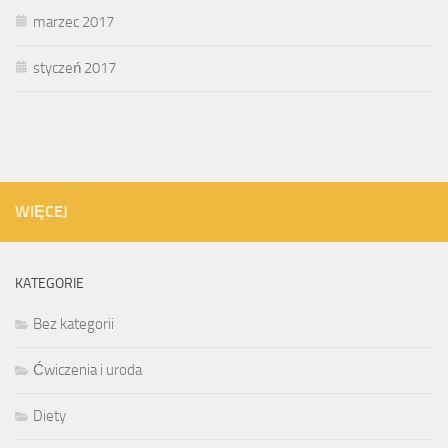
marzec 2017
styczeń 2017
WIĘCEJ
KATEGORIE
Bez kategorii
Ćwiczenia i uroda
Diety