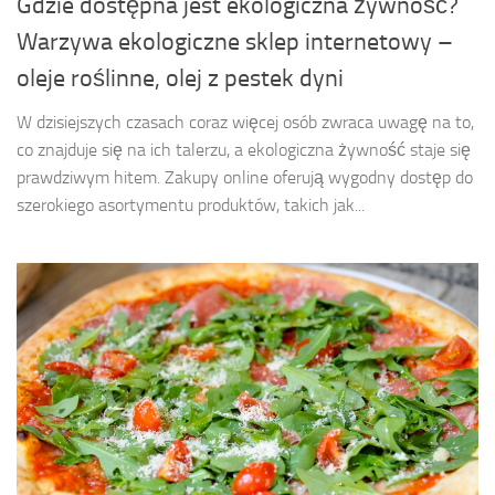
Gdzie dostępna jest ekologiczna żywność?
Warzywa ekologiczne sklep internetowy –
oleje roślinne, olej z pestek dyni
W dzisiejszych czasach coraz więcej osób zwraca uwagę na to,
co znajduje się na ich talerzu, a ekologiczna żywność staje się
prawdziwym hitem. Zakupy online oferują wygodny dostęp do
szerokiego asortymentu produktów, takich jak...