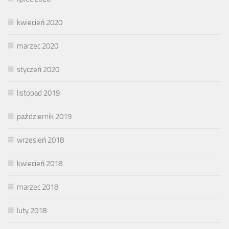
kwiecień 2020
marzec 2020
styczeń 2020
listopad 2019
październik 2019
wrzesień 2018
kwiecień 2018
marzec 2018
luty 2018