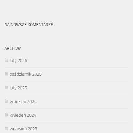
NAJNOWSZE KOMENTARZE
ARCHIWA
luty 2026
październik 2025
luty 2025
grudzień 2024
kwiecień 2024
wrzesień 2023