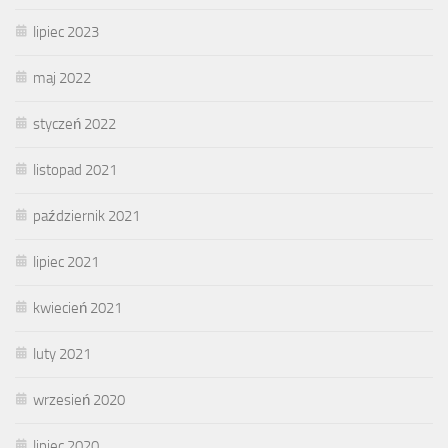
lipiec 2023
maj 2022
styczeń 2022
listopad 2021
październik 2021
lipiec 2021
kwiecień 2021
luty 2021
wrzesień 2020
lipiec 2020