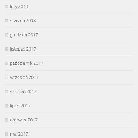
luty 2018
styczeń 2018
grudzień 2017
listopad 2017
październik 2017
wrzesień 2017
sierpień 2017
lipiec 2017
czerwiec 2017
maj 2017