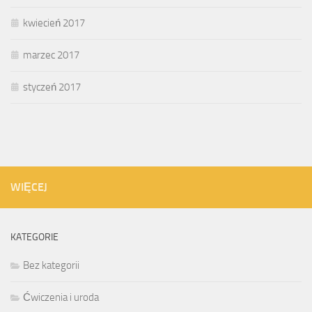
kwiecień 2017
marzec 2017
styczeń 2017
WIĘCEJ
KATEGORIE
Bez kategorii
Ćwiczenia i uroda