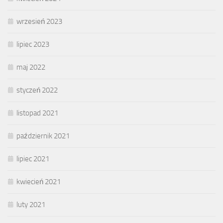
wrzesień 2023
lipiec 2023
maj 2022
styczeń 2022
listopad 2021
październik 2021
lipiec 2021
kwiecień 2021
luty 2021