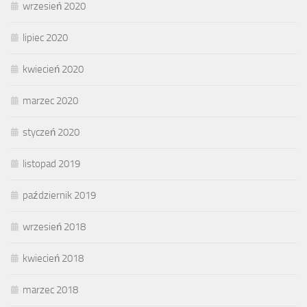
wrzesień 2020
lipiec 2020
kwiecień 2020
marzec 2020
styczeń 2020
listopad 2019
październik 2019
wrzesień 2018
kwiecień 2018
marzec 2018