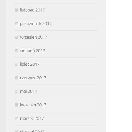
listopad 2017
październik 2017
wrzesień 2017
sierpień 2017
lipiec 2017
czerwiec 2017
maj 2017
kwiecień 2017
marzec 2017
styczeń 2017