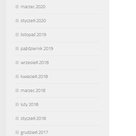
marzec 2020
styczeń 2020
listopad 2019
październik 2019
wrzesień 2018
kwiecień 2018
marzec 2018
luty 2018
styczeń 2018
grudzień 2017