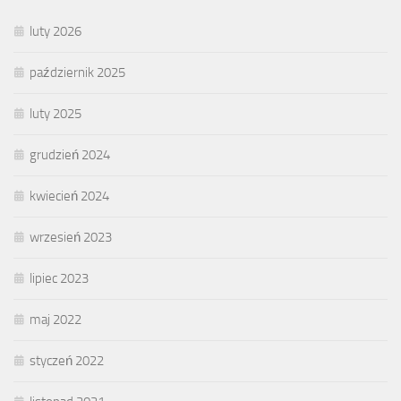
luty 2026
październik 2025
luty 2025
grudzień 2024
kwiecień 2024
wrzesień 2023
lipiec 2023
maj 2022
styczeń 2022