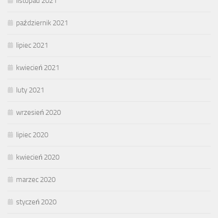
listopad 2021
październik 2021
lipiec 2021
kwiecień 2021
luty 2021
wrzesień 2020
lipiec 2020
kwiecień 2020
marzec 2020
styczeń 2020