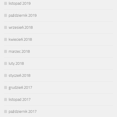
listopad 2019
październik 2019
wrzesień 2018
kwiecień 2018
marzec 2018
luty 2018
styczeń 2018
grudzień 2017
listopad 2017
październik 2017