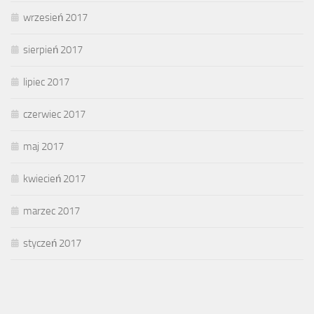
wrzesień 2017
sierpień 2017
lipiec 2017
czerwiec 2017
maj 2017
kwiecień 2017
marzec 2017
styczeń 2017