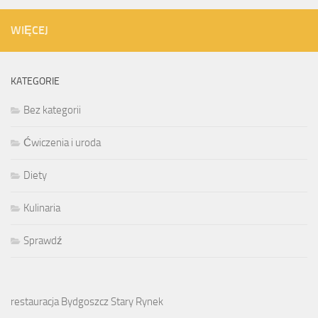
WIĘCEJ
KATEGORIE
Bez kategorii
Ćwiczenia i uroda
Diety
Kulinaria
Sprawdź
restauracja Bydgoszcz Stary Rynek