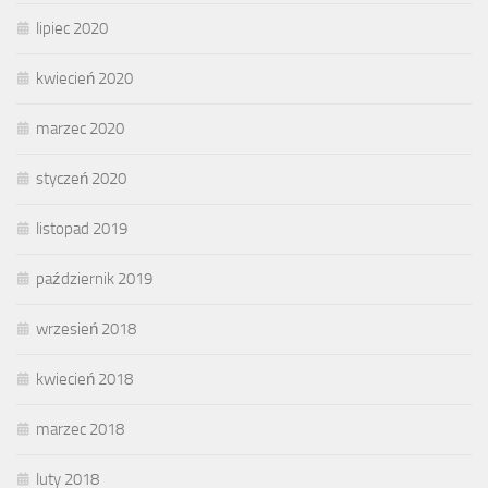
lipiec 2020
kwiecień 2020
marzec 2020
styczeń 2020
listopad 2019
październik 2019
wrzesień 2018
kwiecień 2018
marzec 2018
luty 2018