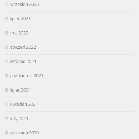
wrzesień 2023
lipiec 2023
maj 2022
styczeń 2022
listopad 2021
październik 2021
lipiec 2021
kwiecień 2021
luty 2021
wrzesień 2020