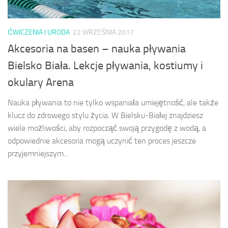
ĆWICZENIA I URODA
22 WRZEŚNIA 2017
Akcesoria na basen – nauka pływania
Bielsko Biała. Lekcje pływania, kostiumy i
okulary Arena
Nauka pływania to nie tylko wspaniała umiejętność, ale także
klucz do zdrowego stylu życia. W Bielsku-Białej znajdziesz
wiele możliwości, aby rozpocząć swoją przygodę z wodą, a
odpowiednie akcesoria mogą uczynić ten proces jeszcze
przyjemniejszym...