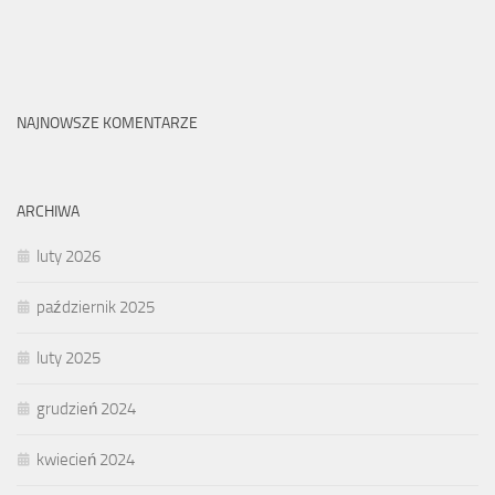
NAJNOWSZE KOMENTARZE
ARCHIWA
luty 2026
październik 2025
luty 2025
grudzień 2024
kwiecień 2024