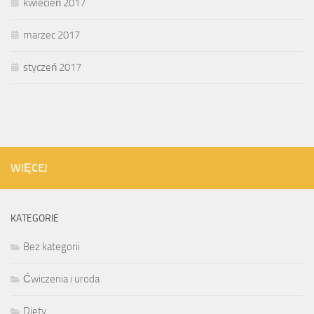
kwiecień 2017
marzec 2017
styczeń 2017
WIĘCEJ
KATEGORIE
Bez kategorii
Ćwiczenia i uroda
Diety