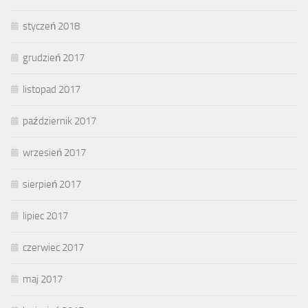
styczeń 2018
grudzień 2017
listopad 2017
październik 2017
wrzesień 2017
sierpień 2017
lipiec 2017
czerwiec 2017
maj 2017