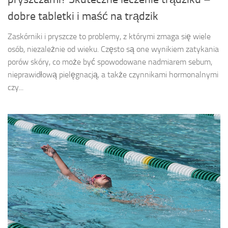
dobre tabletki i maść na trądzik
Zaskórniki i pryszcze to problemy, z którymi zmaga się wiele
osób, niezależnie od wieku. Często są one wynikiem zatykania
porów skóry, co może być spowodowane nadmiarem sebum,
nieprawidłową pielęgnacją, a także czynnikami hormonalnymi
czy...