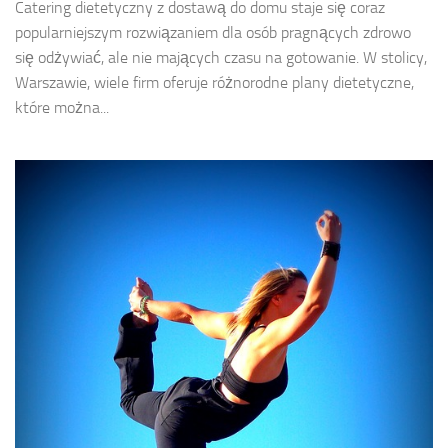
Catering dietetyczny z dostawą do domu staje się coraz
popularniejszym rozwiązaniem dla osób pragnących zdrowo
się odżywiać, ale nie mających czasu na gotowanie. W stolicy,
Warszawie, wiele firm oferuje różnorodne plany dietetyczne,
które można...