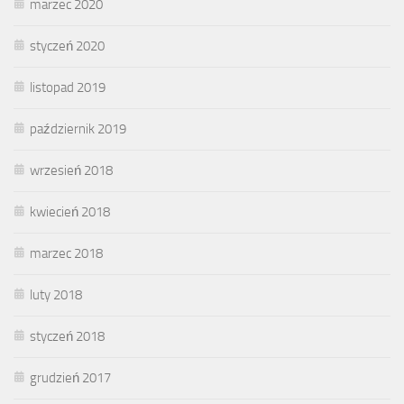
marzec 2020
styczeń 2020
listopad 2019
październik 2019
wrzesień 2018
kwiecień 2018
marzec 2018
luty 2018
styczeń 2018
grudzień 2017