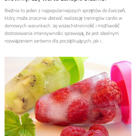
Bieżnia to jeden z najpopularniejszych sprzętów do ćwiczeń,
który może znacznie ułatwić realizację treningów cardio w
domowych warunkach. Jej wszechstronność i możliwość
dostosowania intensywności sprawiają, że jest idealnym
rozwiązaniem zarówno dla początkujących, jak i...