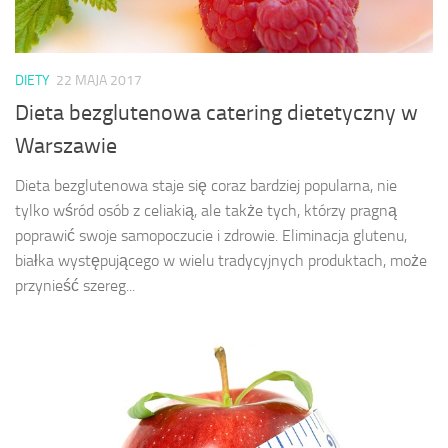
DIETY
22 MAJA 2017
Dieta bezglutenowa catering dietetyczny w
Warszawie
Dieta bezglutenowa staje się coraz bardziej popularna, nie
tylko wśród osób z celiakią, ale także tych, którzy pragną
poprawić swoje samopoczucie i zdrowie. Eliminacja glutenu,
białka występującego w wielu tradycyjnych produktach, może
przynieść szereg...