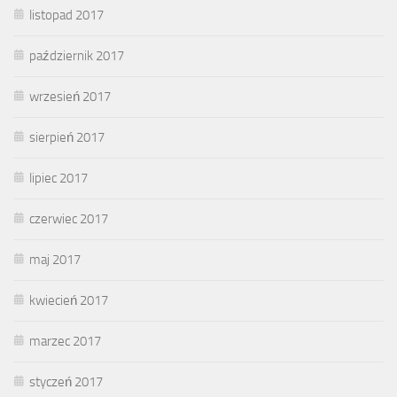
listopad 2017
październik 2017
wrzesień 2017
sierpień 2017
lipiec 2017
czerwiec 2017
maj 2017
kwiecień 2017
marzec 2017
styczeń 2017