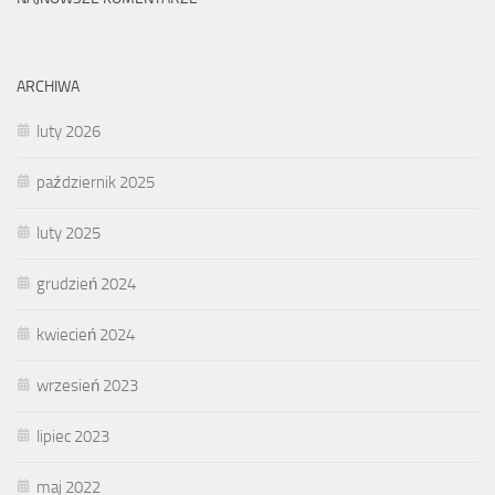
ARCHIWA
luty 2026
październik 2025
luty 2025
grudzień 2024
kwiecień 2024
wrzesień 2023
lipiec 2023
maj 2022