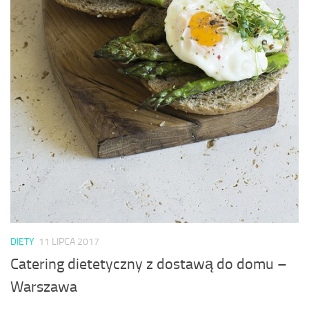
DIETY
11 LIPCA 2017
Catering dietetyczny z dostawą do domu –
Warszawa