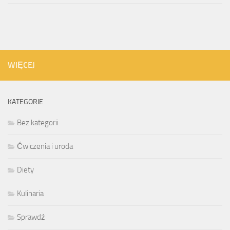
WIĘCEJ
KATEGORIE
Bez kategorii
Ćwiczenia i uroda
Diety
Kulinaria
Sprawdź