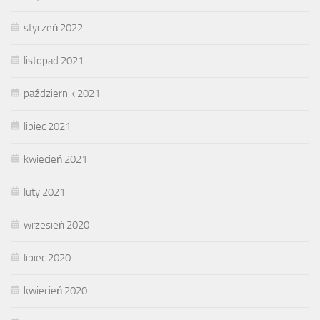
styczeń 2022
listopad 2021
październik 2021
lipiec 2021
kwiecień 2021
luty 2021
wrzesień 2020
lipiec 2020
kwiecień 2020