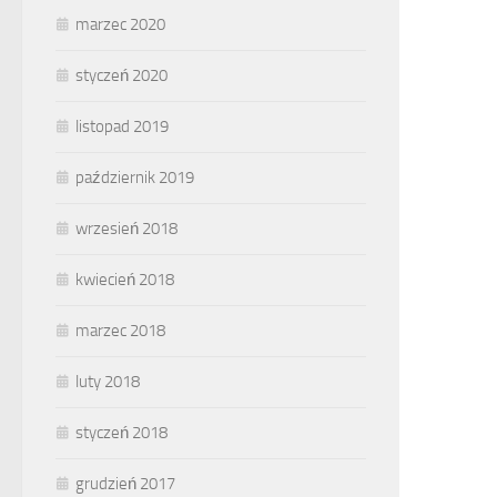
marzec 2020
styczeń 2020
listopad 2019
październik 2019
wrzesień 2018
kwiecień 2018
marzec 2018
luty 2018
styczeń 2018
grudzień 2017