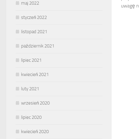
maj 2022
uwagę na
styczeń 2022
listopad 2021
październik 2021
lipiec 2021
kwiecień 2021
luty 2021
wrzesień 2020
lipiec 2020
kwiecień 2020