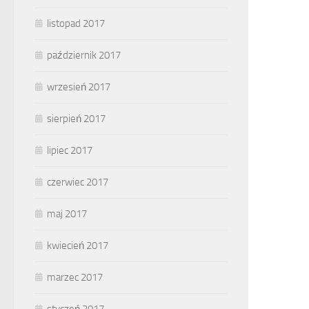
listopad 2017
październik 2017
wrzesień 2017
sierpień 2017
lipiec 2017
czerwiec 2017
maj 2017
kwiecień 2017
marzec 2017
styczeń 2017