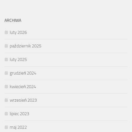
ARCHIWA
luty 2026
październik 2025
luty 2025
grudzień 2024
kwiecień 2024
wrzesień 2023
lipiec 2023
maj 2022