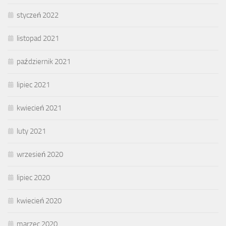
styczeń 2022
listopad 2021
październik 2021
lipiec 2021
kwiecień 2021
luty 2021
wrzesień 2020
lipiec 2020
kwiecień 2020
marzec 2020