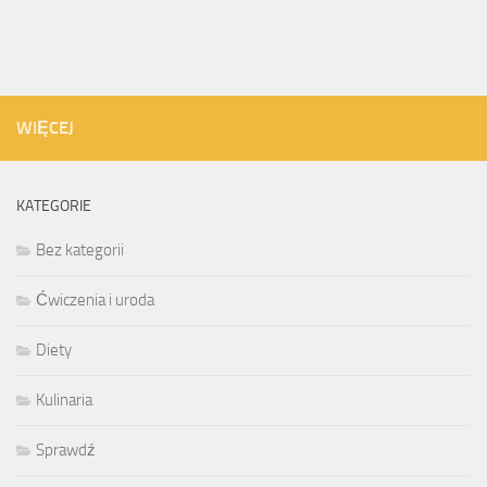
WIĘCEJ
KATEGORIE
Bez kategorii
Ćwiczenia i uroda
Diety
Kulinaria
Sprawdź