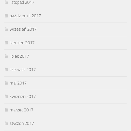
listopad 2017
październik 2017
wrzesień 2017
sierpień 2017
lipiec 2017
czerwiec 2017
maj 2017
kwiecień 2017
marzec 2017
styczeń 2017