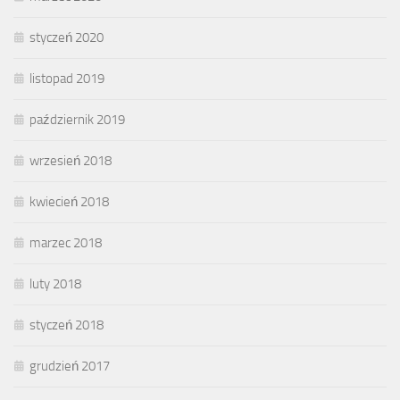
styczeń 2020
listopad 2019
październik 2019
wrzesień 2018
kwiecień 2018
marzec 2018
luty 2018
styczeń 2018
grudzień 2017