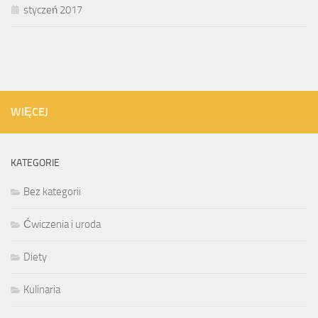
styczeń 2017
WIĘCEJ
KATEGORIE
Bez kategorii
Ćwiczenia i uroda
Diety
Kulinaria