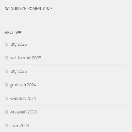
NAJNOWSZE KOMENTARZE
ARCHIWA
luty 2026
październik 2025
luty 2025
grudzień 2024
kwiecień 2024
wrzesień 2023
lipiec 2023