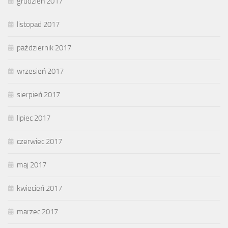
grudzień 2017
listopad 2017
październik 2017
wrzesień 2017
sierpień 2017
lipiec 2017
czerwiec 2017
maj 2017
kwiecień 2017
marzec 2017