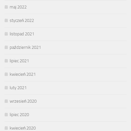
maj 2022
styczeń 2022
listopad 2021
październik 2021
lipiec 2021
kwiecień 2021
luty 2021
wrzesień 2020
lipiec 2020
kwiecień 2020