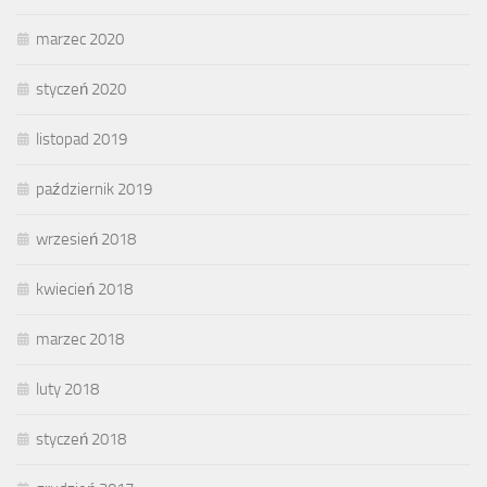
marzec 2020
styczeń 2020
listopad 2019
październik 2019
wrzesień 2018
kwiecień 2018
marzec 2018
luty 2018
styczeń 2018