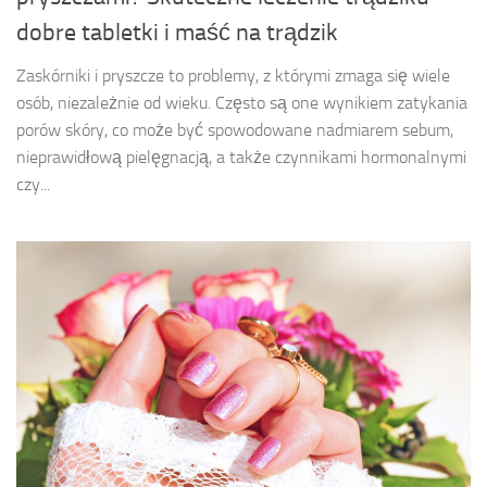
dobre tabletki i maść na trądzik
Zaskórniki i pryszcze to problemy, z którymi zmaga się wiele
osób, niezależnie od wieku. Często są one wynikiem zatykania
porów skóry, co może być spowodowane nadmiarem sebum,
nieprawidłową pielęgnacją, a także czynnikami hormonalnymi
czy...