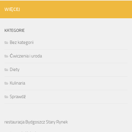
WIĘCEJ
KATEGORIE
Bez kategorii
Ćwiczenia i uroda
Diety
Kulinaria
Sprawdź
restauracja Bydgoszcz Stary Rynek