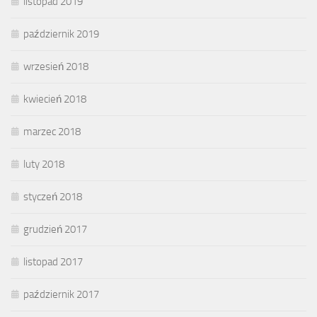
listopad 2019
październik 2019
wrzesień 2018
kwiecień 2018
marzec 2018
luty 2018
styczeń 2018
grudzień 2017
listopad 2017
październik 2017