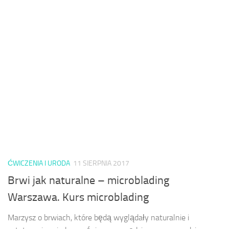
ĆWICZENIA I URODA
11 SIERPNIA 2017
Brwi jak naturalne – microblading
Warszawa. Kurs microblading
Marzysz o brwiach, które będą wyglądały naturalnie i