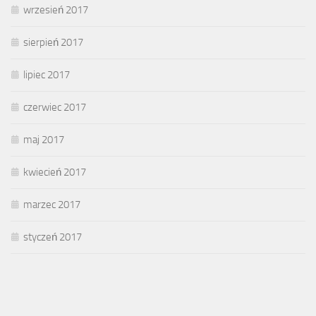
wrzesień 2017
sierpień 2017
lipiec 2017
czerwiec 2017
maj 2017
kwiecień 2017
marzec 2017
styczeń 2017