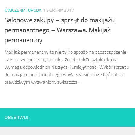
ĆWICZENIA I URODA
1 SIERPNIA 2017
Salonowe zakupy – sprzęt do makijażu
permanentnego – Warszawa. Makijaż
permanentny
Makijaż permanentny to nie tylko sposób na zaoszczędzenie
czasu przy codziennym makijażu, ale także sztuka, która
wymaga odpowiednich narzędzi i umiejętności. Wybór sprzętu
do makijażu permanentnego w Warszawie może być zatem
prawdziwym wyzwaniem, zwłaszcza...
OBSERWUJ: