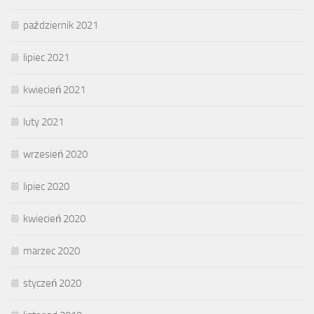
październik 2021
lipiec 2021
kwiecień 2021
luty 2021
wrzesień 2020
lipiec 2020
kwiecień 2020
marzec 2020
styczeń 2020