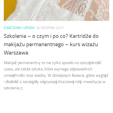
ĆWICZENIA I URODA
30 SIERPNIA 2017
Szkolenia – o czym i po co? Kartridże do
makijażu permanentnego – kurs wizażu
Warszawa
Makijaż permanentny to nie tylko sposób na oszczędność
czasu, ale także sztuka, która wymaga odpowiednich
umiejętności oraz wiedzy. W dzisiejszym świecie, gdzie wygląd
i dbałość o szczegóły odgrywają kluczową rolę, inwestycja w
szkolenia z...