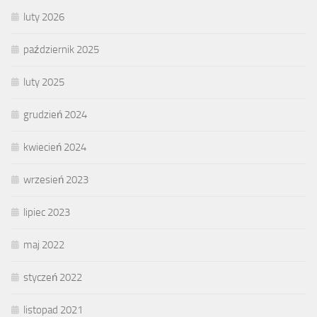
luty 2026
październik 2025
luty 2025
grudzień 2024
kwiecień 2024
wrzesień 2023
lipiec 2023
maj 2022
styczeń 2022
listopad 2021