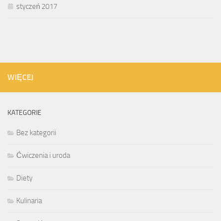
styczeń 2017
WIĘCEJ
KATEGORIE
Bez kategorii
Ćwiczenia i uroda
Diety
Kulinaria