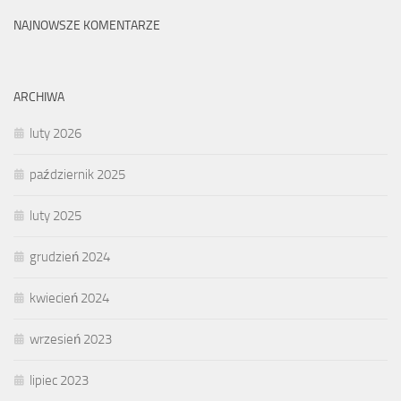
NAJNOWSZE KOMENTARZE
ARCHIWA
luty 2026
październik 2025
luty 2025
grudzień 2024
kwiecień 2024
wrzesień 2023
lipiec 2023