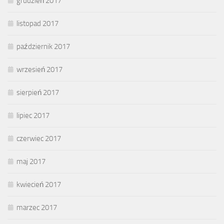
grudzień 2017
listopad 2017
październik 2017
wrzesień 2017
sierpień 2017
lipiec 2017
czerwiec 2017
maj 2017
kwiecień 2017
marzec 2017