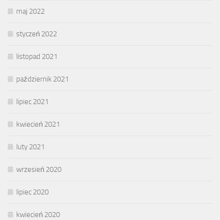
maj 2022
styczeń 2022
listopad 2021
październik 2021
lipiec 2021
kwiecień 2021
luty 2021
wrzesień 2020
lipiec 2020
kwiecień 2020