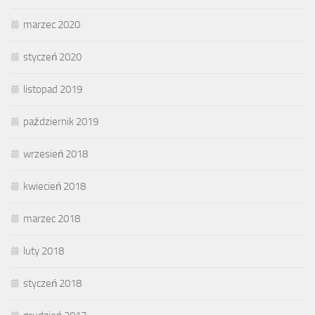
marzec 2020
styczeń 2020
listopad 2019
październik 2019
wrzesień 2018
kwiecień 2018
marzec 2018
luty 2018
styczeń 2018