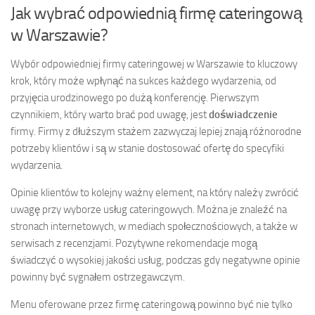
Jak wybrać odpowiednią firmę cateringową
w Warszawie?
Wybór odpowiedniej firmy cateringowej w Warszawie to kluczowy
krok, który może wpłynąć na sukces każdego wydarzenia, od
przyjęcia urodzinowego po dużą konferencję. Pierwszym
czynnikiem, który warto brać pod uwagę, jest
doświadczenie
firmy. Firmy z dłuższym stażem zazwyczaj lepiej znają różnorodne
potrzeby klientów i są w stanie dostosować ofertę do specyfiki
wydarzenia.
Opinie klientów to kolejny ważny element, na który należy zwrócić
uwagę przy wyborze usług cateringowych. Można je znaleźć na
stronach internetowych, w mediach społecznościowych, a także w
serwisach z recenzjami. Pozytywne rekomendacje mogą
świadczyć o wysokiej jakości usług, podczas gdy negatywne opinie
powinny być sygnałem ostrzegawczym.
Menu oferowane przez firmę cateringową powinno być nie tylko