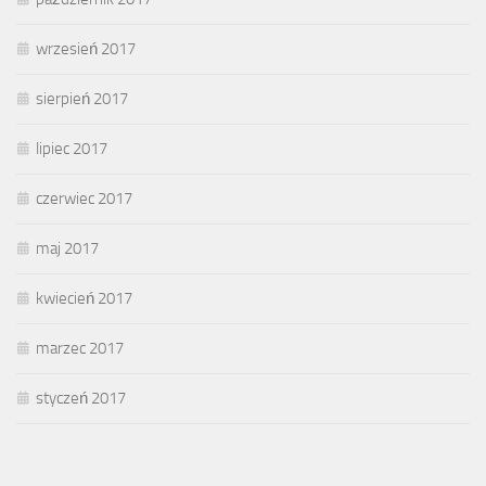
wrzesień 2017
sierpień 2017
lipiec 2017
czerwiec 2017
maj 2017
kwiecień 2017
marzec 2017
styczeń 2017