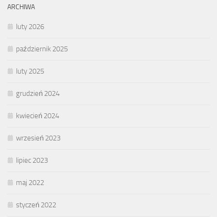
ARCHIWA
luty 2026
październik 2025
luty 2025
grudzień 2024
kwiecień 2024
wrzesień 2023
lipiec 2023
maj 2022
styczeń 2022