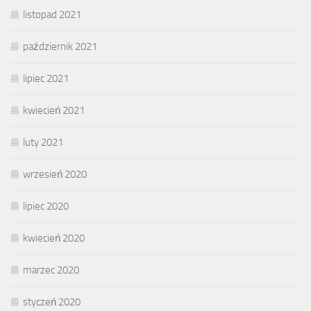
listopad 2021
październik 2021
lipiec 2021
kwiecień 2021
luty 2021
wrzesień 2020
lipiec 2020
kwiecień 2020
marzec 2020
styczeń 2020