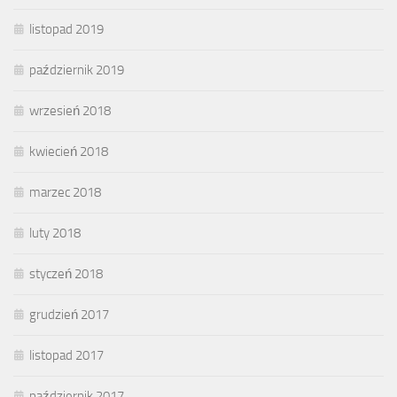
listopad 2019
październik 2019
wrzesień 2018
kwiecień 2018
marzec 2018
luty 2018
styczeń 2018
grudzień 2017
listopad 2017
październik 2017