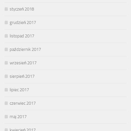
styczeń 2018
grudzień 2017
listopad 2017
październik 2017
wrzesień 2017
sierpień 2017
lipiec 2017
czerwiec 2017
maj 2017
kwiecień 2017