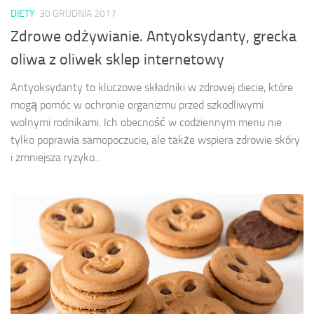
DIETY
30 GRUDNIA 2017
Zdrowe odżywianie. Antyoksydanty, grecka
oliwa z oliwek sklep internetowy
Antyoksydanty to kluczowe składniki w zdrowej diecie, które
mogą pomóc w ochronie organizmu przed szkodliwymi
wolnymi rodnikami. Ich obecność w codziennym menu nie
tylko poprawia samopoczucie, ale także wspiera zdrowie skóry
i zmniejsza ryzyko...