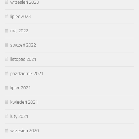
wrzesień 2023
lipiec 2023
maj 2022
styczeń 2022
listopad 2021
październik 2021
lipiec 2021
kwiecień 2021
luty 2021
wrzesień 2020