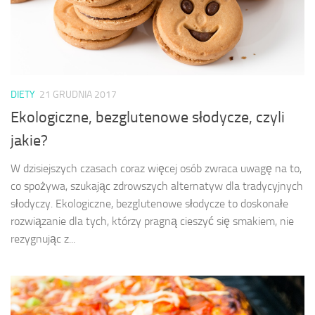
DIETY
21 GRUDNIA 2017
Ekologiczne, bezglutenowe słodycze, czyli
jakie?
W dzisiejszych czasach coraz więcej osób zwraca uwagę na to,
co spożywa, szukając zdrowszych alternatyw dla tradycyjnych
słodyczy. Ekologiczne, bezglutenowe słodycze to doskonałe
rozwiązanie dla tych, którzy pragną cieszyć się smakiem, nie
rezygnując z...