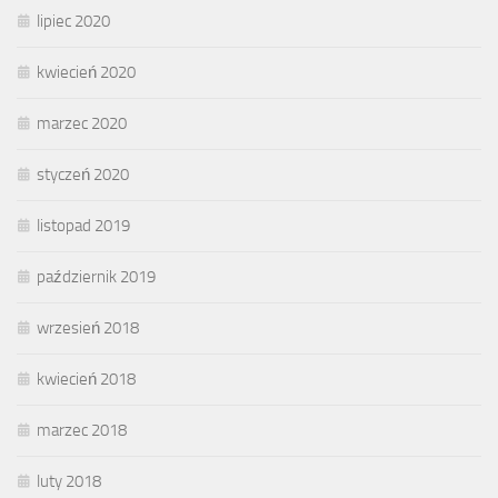
lipiec 2020
kwiecień 2020
marzec 2020
styczeń 2020
listopad 2019
październik 2019
wrzesień 2018
kwiecień 2018
marzec 2018
luty 2018