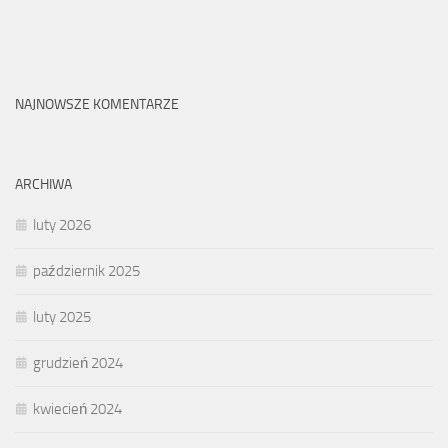
NAJNOWSZE KOMENTARZE
ARCHIWA
luty 2026
październik 2025
luty 2025
grudzień 2024
kwiecień 2024