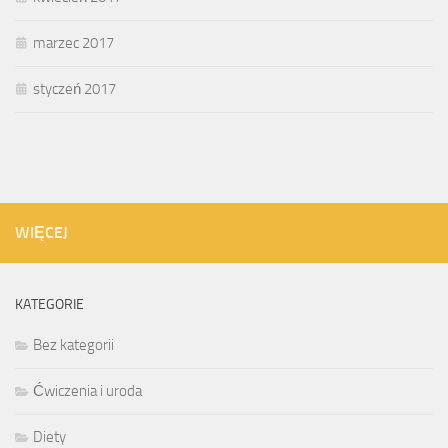
marzec 2017
styczeń 2017
WIĘCEJ
KATEGORIE
Bez kategorii
Ćwiczenia i uroda
Diety