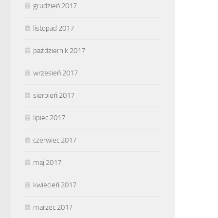
grudzień 2017
listopad 2017
październik 2017
wrzesień 2017
sierpień 2017
lipiec 2017
czerwiec 2017
maj 2017
kwiecień 2017
marzec 2017