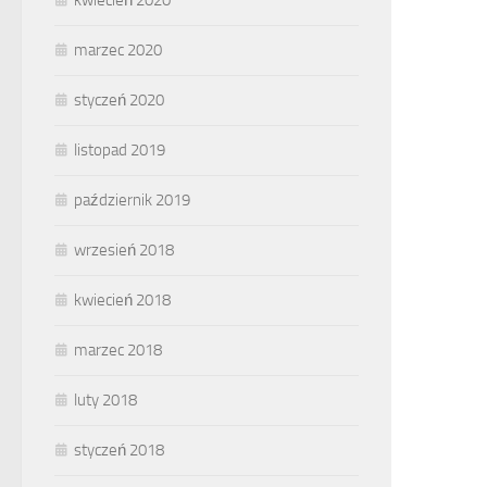
marzec 2020
styczeń 2020
listopad 2019
październik 2019
wrzesień 2018
kwiecień 2018
marzec 2018
luty 2018
styczeń 2018