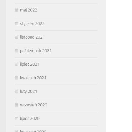
maj 2022
styczeń 2022
listopad 2021
październik 2021
lipiec 2021
kwiecień 2021
luty 2021
wrzesień 2020
lipiec 2020
kwiecień 2020