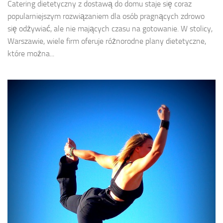
Catering dietetyczny z dostawą do domu staje się coraz
popularniejszym rozwiązaniem dla osób pragnących zdrowo
się odżywiać, ale nie mających czasu na gotowanie. W stolicy,
Warszawie, wiele firm oferuje różnorodne plany dietetyczne,
które można...