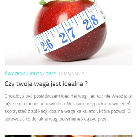
ĆWICZENIA I URODA
/
DIETY
12 MAJA 2017
Czy twoja waga jest idealna ?
Chciałbyś być posiadaczem idealnej wagi, jednak nie wiesz jaka
będzie dla Ciebie odpowiednia. W takim przypadku powinieneś
skorzystać z aplikacji idealna waga kalkulator, która pozwoli Ci
sprawdzić to do jakiej wagi powinieneś dążyć przy...