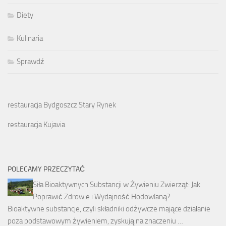
Diety
Kulinaria
Sprawdź
restauracja Bydgoszcz Stary Rynek
restauracja Kujavia
POLECAMY PRZECZYTAĆ
Siła Bioaktywnych Substancji w Żywieniu Zwierząt: Jak
Poprawić Zdrowie i Wydajność Hodowlaną?
Bioaktywne substancje, czyli składniki odżywcze mające działanie
poza podstawowym żywieniem, zyskują na znaczeniu …