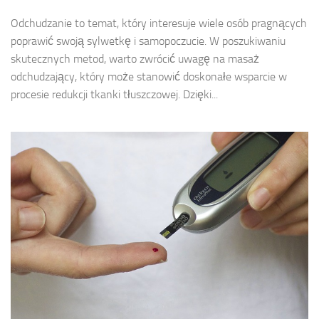
Odchudzanie to temat, który interesuje wiele osób pragnących
poprawić swoją sylwetkę i samopoczucie. W poszukiwaniu
skutecznych metod, warto zwrócić uwagę na masaż
odchudzający, który może stanowić doskonałe wsparcie w
procesie redukcji tkanki tłuszczowej. Dzięki...