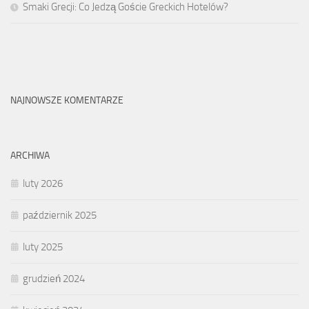
Smaki Grecji: Co Jedzą Goście Greckich Hotelów?
NAJNOWSZE KOMENTARZE
ARCHIWA
luty 2026
październik 2025
luty 2025
grudzień 2024