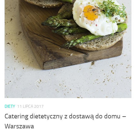
DIETY
11 LIPCA 2017
Catering dietetyczny z dostawą do domu –
Warszawa