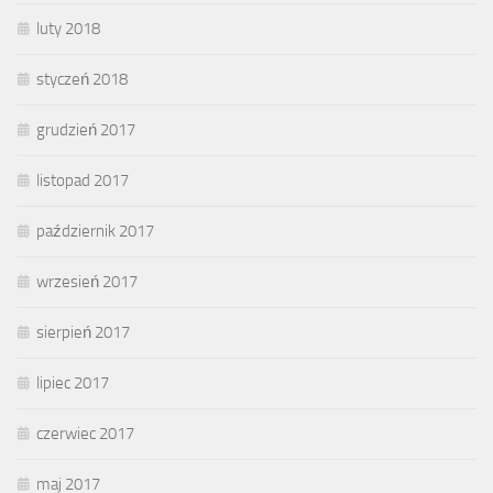
luty 2018
styczeń 2018
grudzień 2017
listopad 2017
październik 2017
wrzesień 2017
sierpień 2017
lipiec 2017
czerwiec 2017
maj 2017