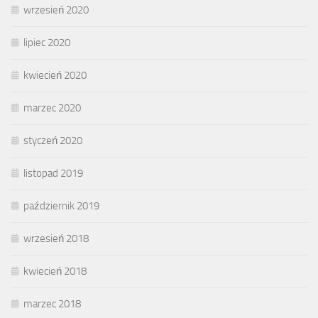
wrzesień 2020
lipiec 2020
kwiecień 2020
marzec 2020
styczeń 2020
listopad 2019
październik 2019
wrzesień 2018
kwiecień 2018
marzec 2018