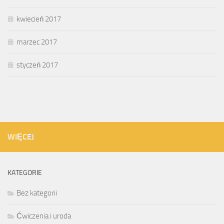
kwiecień 2017
marzec 2017
styczeń 2017
WIĘCEJ
KATEGORIE
Bez kategorii
Ćwiczenia i uroda