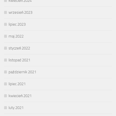
kwiecień 2024
wrzesień 2023
lipiec 2023
maj 2022
styczeń 2022
listopad 2021
październik 2021
lipiec 2021
kwiecień 2021
luty 2021