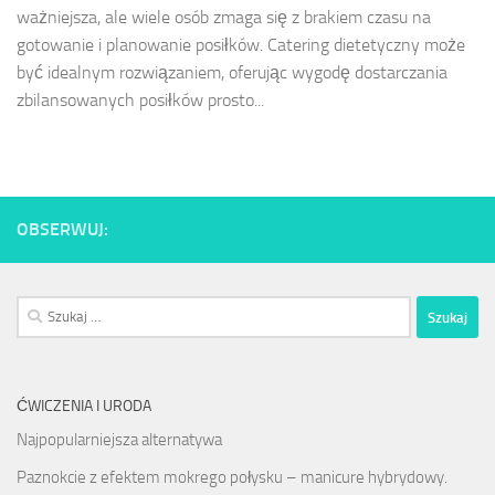
ważniejsza, ale wiele osób zmaga się z brakiem czasu na
gotowanie i planowanie posiłków. Catering dietetyczny może
być idealnym rozwiązaniem, oferując wygodę dostarczania
zbilansowanych posiłków prosto...
OBSERWUJ:
Szukaj:
ĆWICZENIA I URODA
Najpopularniejsza alternatywa
Paznokcie z efektem mokrego połysku – manicure hybrydowy.