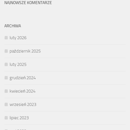
NAJNOWSZE KOMENTARZE
ARCHIWA
luty 2026
październik 2025
luty 2025
grudzień 2024
kwiecień 2024
wrzesień 2023
lipiec 2023