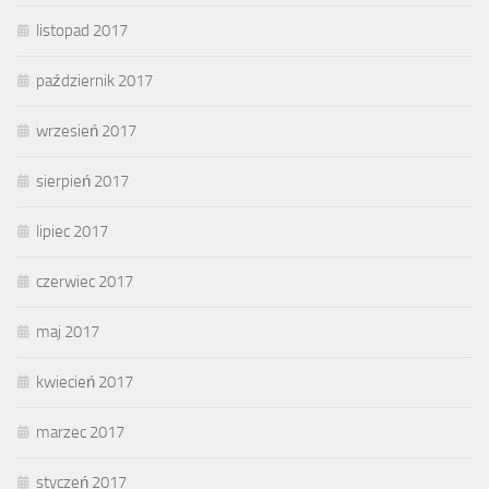
listopad 2017
październik 2017
wrzesień 2017
sierpień 2017
lipiec 2017
czerwiec 2017
maj 2017
kwiecień 2017
marzec 2017
styczeń 2017