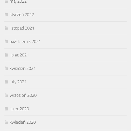
maj 2022
styczeń 2022
listopad 2021
październik 2021
lipiec 2021
kwiecień 2021
luty 2021
wrzesień 2020
lipiec 2020
kwiecień 2020