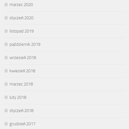
marzec 2020
styczeń 2020
listopad 2019
październik 2019
wrzesień 2018
kwiecień 2018
marzec 2018
luty 2018
styczeń 2018
grudzień 2017