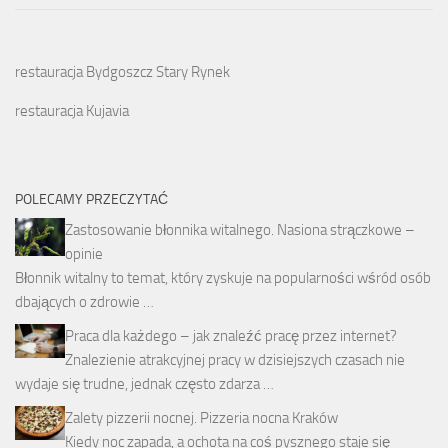
restauracja Bydgoszcz Stary Rynek
restauracja Kujavia
POLECAMY PRZECZYTAĆ
Zastosowanie błonnika witalnego. Nasiona strączkowe –
opinie
Błonnik witalny to temat, który zyskuje na popularności wśród osób
dbających o zdrowie …
Praca dla każdego – jak znaleźć pracę przez internet?
Znalezienie atrakcyjnej pracy w dzisiejszych czasach nie
wydaje się trudne, jednak często zdarza …
Zalety pizzerii nocnej. Pizzeria nocna Kraków
Kiedy noc zapada, a ochota na coś pysznego staje się