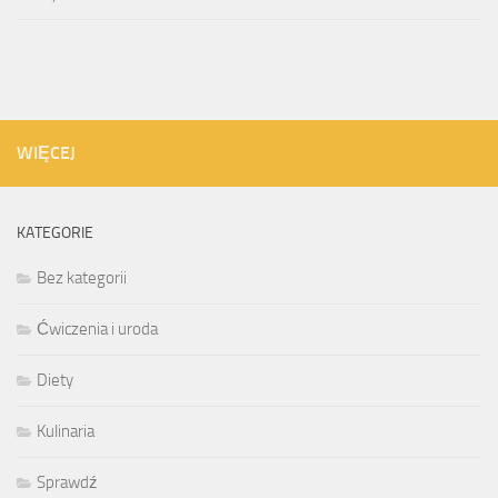
WIĘCEJ
KATEGORIE
Bez kategorii
Ćwiczenia i uroda
Diety
Kulinaria
Sprawdź