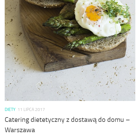
DIETY
11 LIPCA 2017
Catering dietetyczny z dostawą do domu –
Warszawa