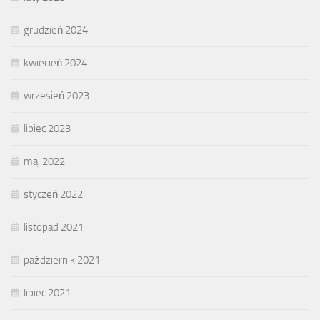
grudzień 2024
kwiecień 2024
wrzesień 2023
lipiec 2023
maj 2022
styczeń 2022
listopad 2021
październik 2021
lipiec 2021