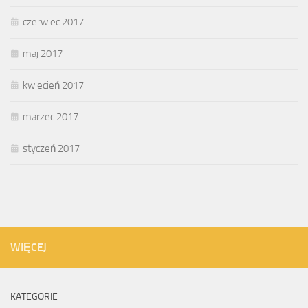
czerwiec 2017
maj 2017
kwiecień 2017
marzec 2017
styczeń 2017
WIĘCEJ
KATEGORIE