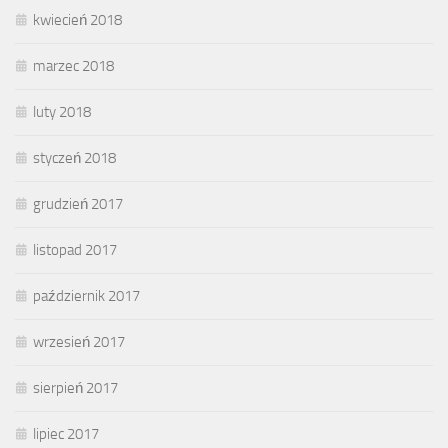
kwiecień 2018
marzec 2018
luty 2018
styczeń 2018
grudzień 2017
listopad 2017
październik 2017
wrzesień 2017
sierpień 2017
lipiec 2017