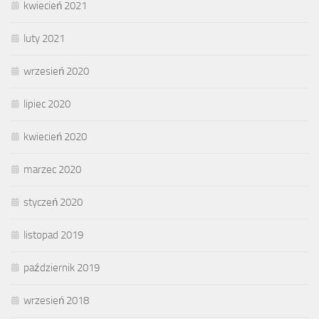
kwiecień 2021
luty 2021
wrzesień 2020
lipiec 2020
kwiecień 2020
marzec 2020
styczeń 2020
listopad 2019
październik 2019
wrzesień 2018