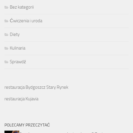
Bez kategorii
Ćwiczenia i uroda
Diety
Kulinaria
Sprawdź
restauracja Bydgoszcz Stary Rynek
restauracja Kujavia
POLECAMY PRZECZYTAĆ