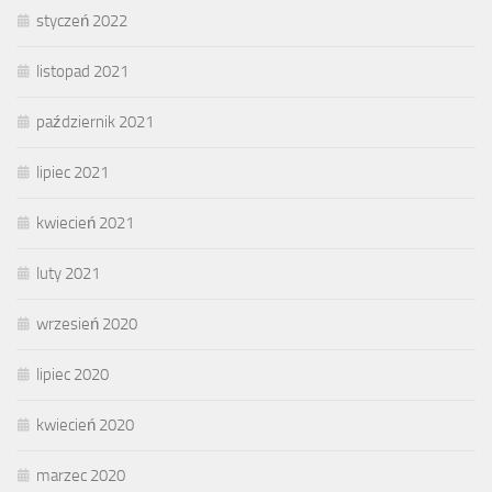
styczeń 2022
listopad 2021
październik 2021
lipiec 2021
kwiecień 2021
luty 2021
wrzesień 2020
lipiec 2020
kwiecień 2020
marzec 2020