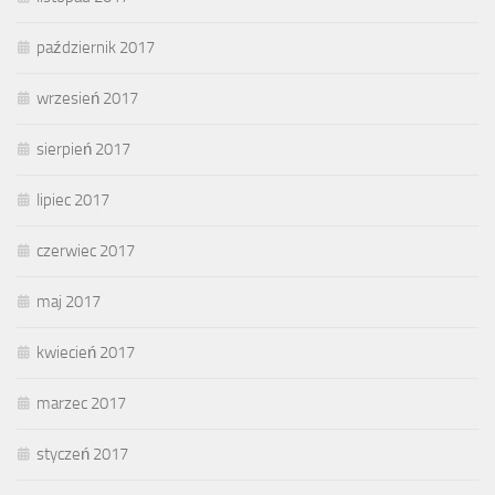
październik 2017
wrzesień 2017
sierpień 2017
lipiec 2017
czerwiec 2017
maj 2017
kwiecień 2017
marzec 2017
styczeń 2017