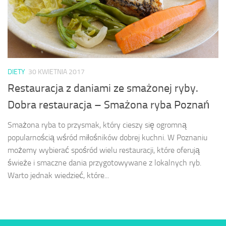
DIETY
30 KWIETNIA 2017
Restauracja z daniami ze smażonej ryby.
Dobra restauracja – Smażona ryba Poznań
Smażona ryba to przysmak, który cieszy się ogromną
popularnością wśród miłośników dobrej kuchni. W Poznaniu
możemy wybierać spośród wielu restauracji, które oferują
świeże i smaczne dania przygotowywane z lokalnych ryb.
Warto jednak wiedzieć, które...