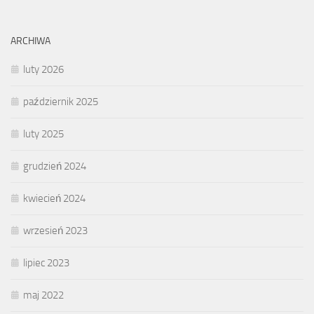
ARCHIWA
luty 2026
październik 2025
luty 2025
grudzień 2024
kwiecień 2024
wrzesień 2023
lipiec 2023
maj 2022