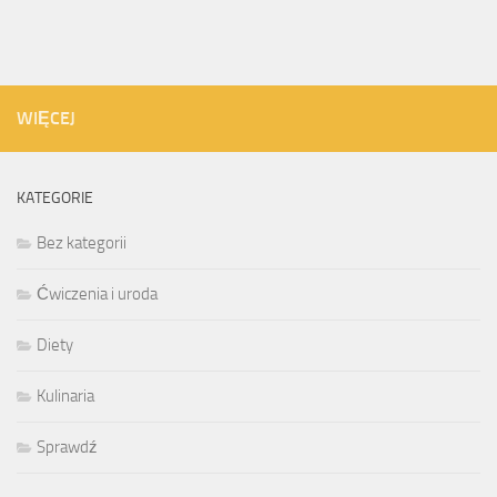
WIĘCEJ
KATEGORIE
Bez kategorii
Ćwiczenia i uroda
Diety
Kulinaria
Sprawdź