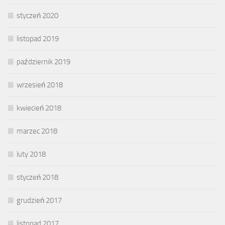
styczeń 2020
listopad 2019
październik 2019
wrzesień 2018
kwiecień 2018
marzec 2018
luty 2018
styczeń 2018
grudzień 2017
listopad 2017