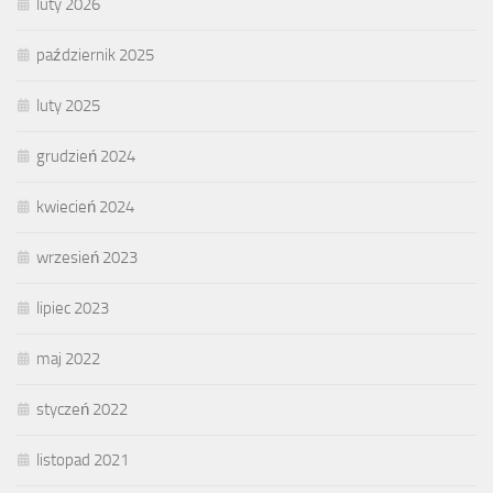
luty 2026
październik 2025
luty 2025
grudzień 2024
kwiecień 2024
wrzesień 2023
lipiec 2023
maj 2022
styczeń 2022
listopad 2021