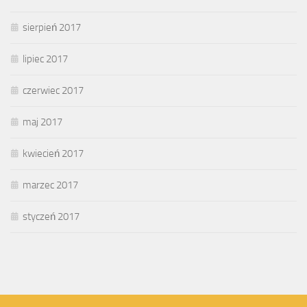
sierpień 2017
lipiec 2017
czerwiec 2017
maj 2017
kwiecień 2017
marzec 2017
styczeń 2017