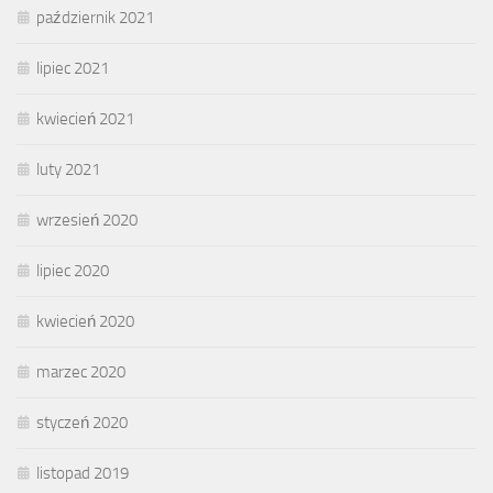
październik 2021
lipiec 2021
kwiecień 2021
luty 2021
wrzesień 2020
lipiec 2020
kwiecień 2020
marzec 2020
styczeń 2020
listopad 2019