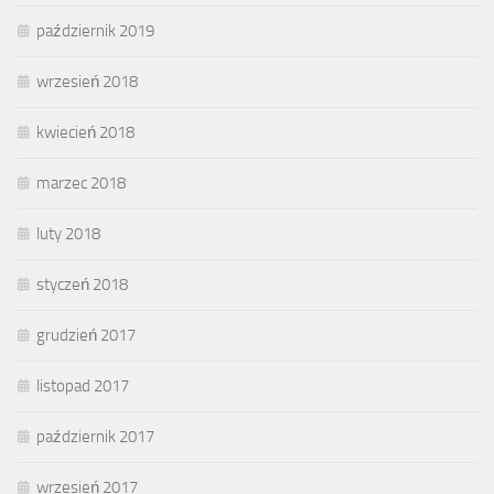
październik 2019
wrzesień 2018
kwiecień 2018
marzec 2018
luty 2018
styczeń 2018
grudzień 2017
listopad 2017
październik 2017
wrzesień 2017