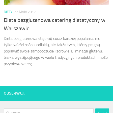
DIETY
22 MAJA 2017
Dieta bezglutenowa catering dietetyczny w
Warszawie
Dieta bezglutenowa staje się coraz bardziej popularna, nie
tylko wśród osób z celiakią, ale także tych, którzy pragną
poprawić swoje samopoczucie i zdrowie. Eliminacja glutenu,
białka występującego w wielu tradycyjnych produktach, może
przynieść szereg...
OBSERWUJ:
Szukaj: