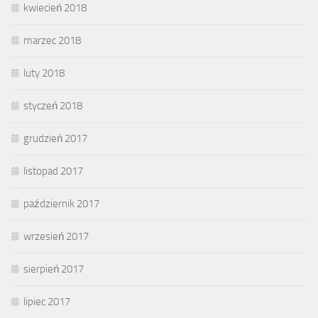
kwiecień 2018
marzec 2018
luty 2018
styczeń 2018
grudzień 2017
listopad 2017
październik 2017
wrzesień 2017
sierpień 2017
lipiec 2017