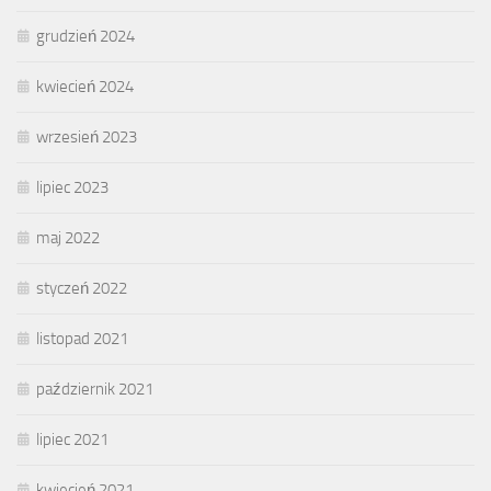
grudzień 2024
kwiecień 2024
wrzesień 2023
lipiec 2023
maj 2022
styczeń 2022
listopad 2021
październik 2021
lipiec 2021
kwiecień 2021