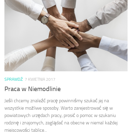
SPRAWDŹ
7 KWIETNIA 2017
Praca w Niemodlinie
Jeśli chcemy znaleźć pracę powinniśmy szukać jej na
wszystkie możliwe sposoby. Warto zarejestrować się w
powiatowych urzędach pracy, prosić o pomoc w szukaniu
rodzinę i znajomych, zaglądać na obecne w niemal każdej
miejscowości tablice...