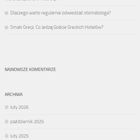
Dlaczego warto regularnie odwiedzać stomatologa?
Smaki Grecji: Co Jedzą Goście Greckich Hotelów?
NAJNOWSZE KOMENTARZE
ARCHIWA
luty 2026
październik 2025
luty 2025