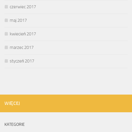
czerwiec 2017
maj 2017
kwiecień 2017
marzec 2017
styczeń 2017
WIĘCEJ
KATEGORIE