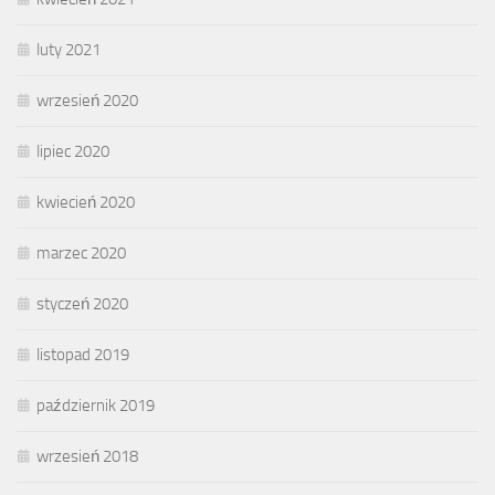
luty 2021
wrzesień 2020
lipiec 2020
kwiecień 2020
marzec 2020
styczeń 2020
listopad 2019
październik 2019
wrzesień 2018